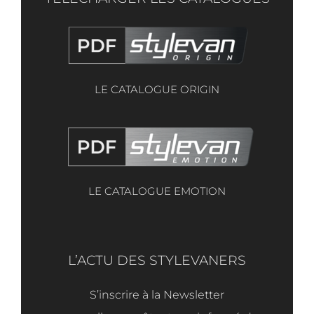
LE CATALOGUE ORIGIN
LE CATALOGUE EMOTION
L’ACTU DES STYLEVANERS
S’inscrire à la Newsletter