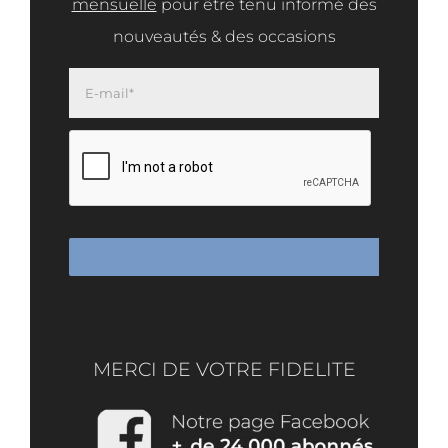
mensuelle
pour être tenu informé des
nouveautés & des occasions
MERCI DE VOTRE FIDELITE