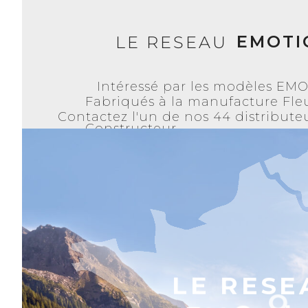
EMOTI
LE RESEAU
Intéressé par les modèles EM
Fabriqués à la manufacture Fle
Contactez l'un de nos 44 distributeu
Constructeur