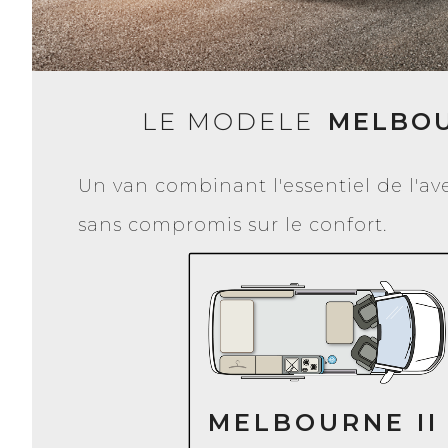
LE MODELE
MELBOU
Un van combinant l'essentiel de l'a
sans compromis sur le confort.
MELBOURNE II