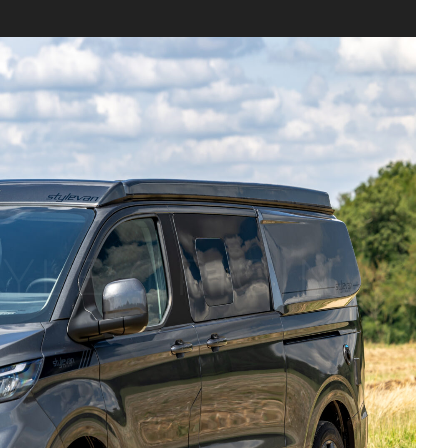
TYLE ORIGIN