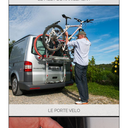
LE PORTE VELO