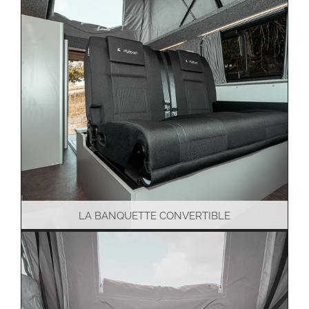
LA BANQUETTE CONVERTIBLE