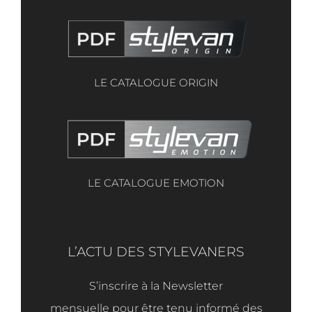
LE CATALOGUE ORIGIN
LE CATALOGUE EMOTION
L’ACTU DES STYLEVANERS
S’inscrire à la Newsletter
mensuelle
pour être tenu informé des