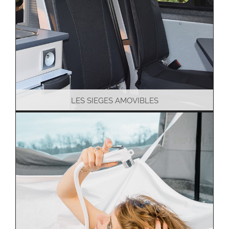
LES SIEGES AMOVIBLES