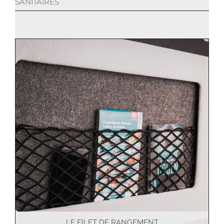
SANITAIRES
LE FILET DE RANGEMENT