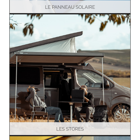
LE PANNEAU SOLAIRE
LES STORES