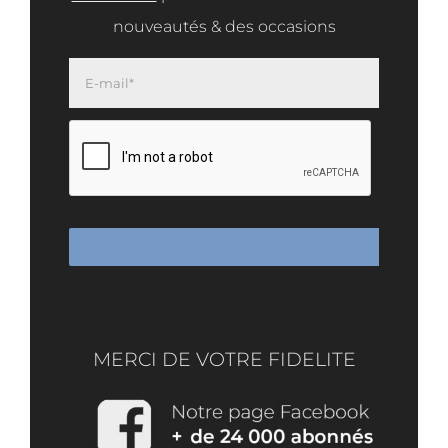
nouveautés & des occasions
MERCI DE VOTRE FIDELITE