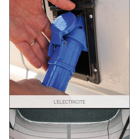
L’ELECTRICITE