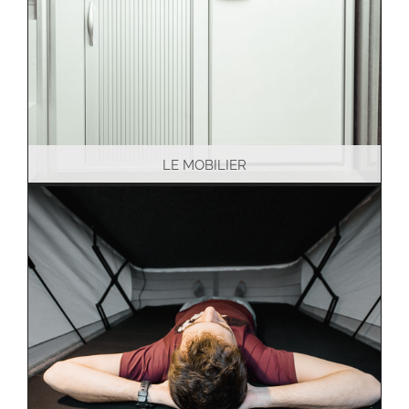
LE MOBILIER