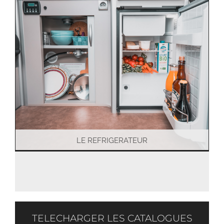
LE REFRIGERATEUR
TELECHARGER LES CATALOGUES