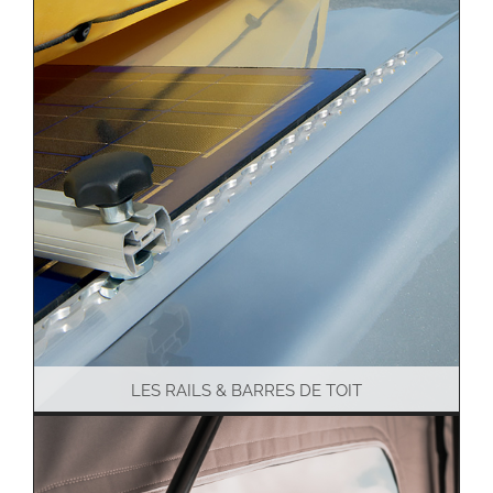
LES RAILS & BARRES DE TOIT