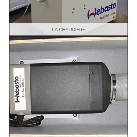
LA CHAUDIERE