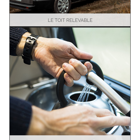
LE TOIT RELEVABLE