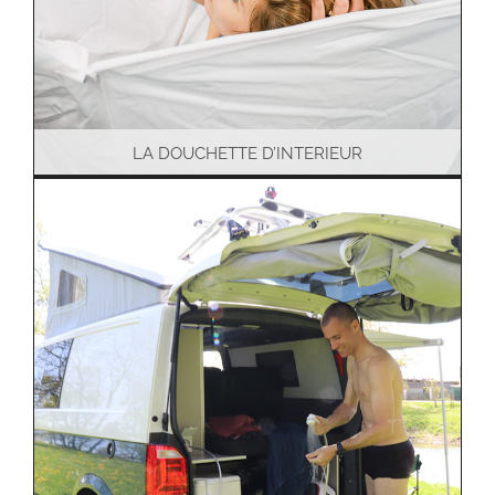
LA DOUCHETTE D’INTERIEUR