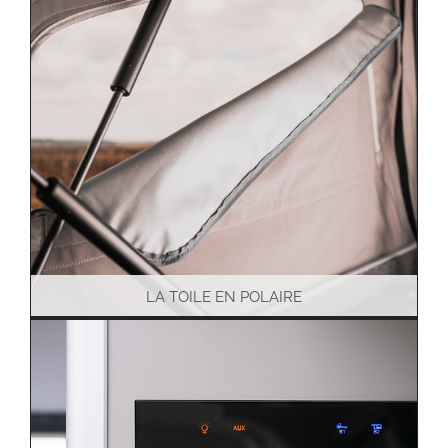
LA TOILE EN POLAIRE