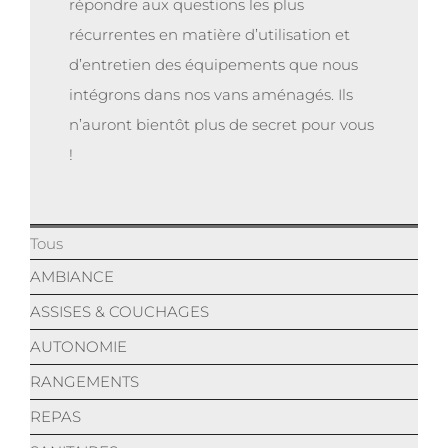
répondre aux questions les plus
récurrentes en matière d’utilisation et
d’entretien des équipements que nous
intégrons dans nos vans aménagés. Ils
n’auront bientôt plus de secret pour vous
!
Tous
AMBIANCE
ASSISES & COUCHAGES
AUTONOMIE
RANGEMENTS
REPAS