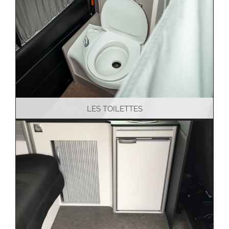
LES TOILETTES