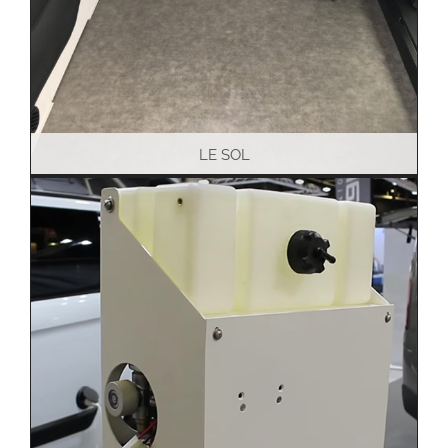
LE SOL