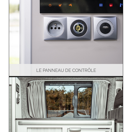
LE PANNEAU DE CONTRÔLE