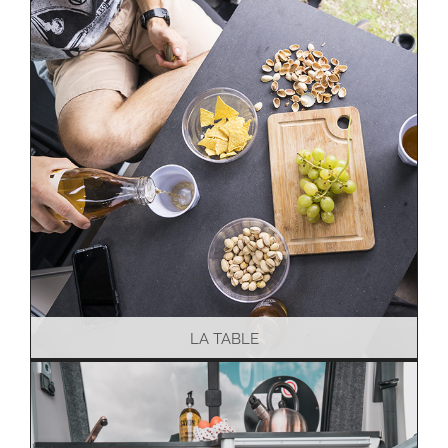
LA TABLE