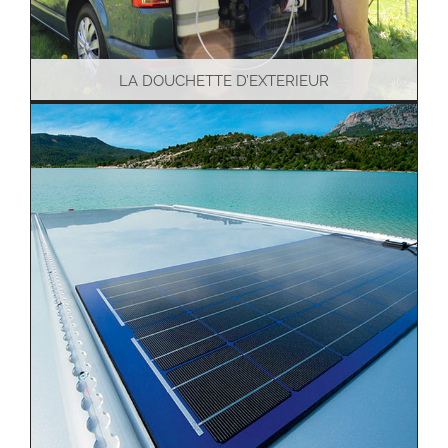
LA DOUCHETTE D’EXTERIEUR