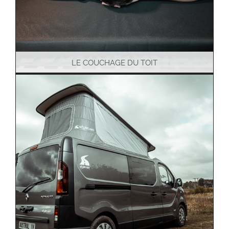
LE COUCHAGE DU TOIT