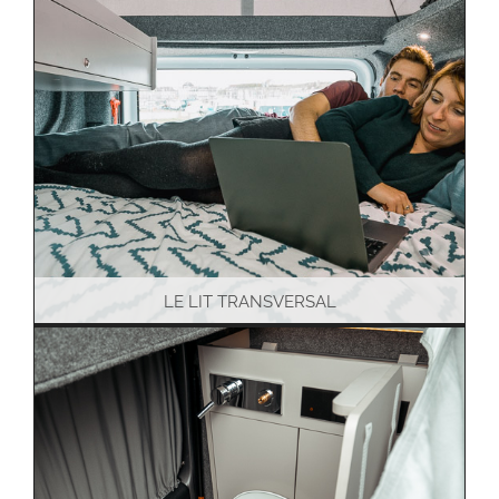
LE LIT TRANSVERSAL