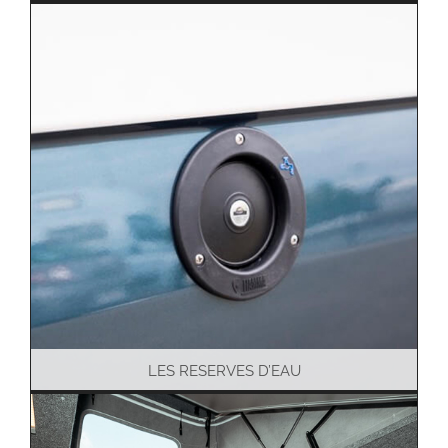
LES RESERVES D’EAU