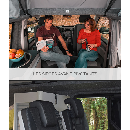
LES SIEGES AVANT PIVOTANTS