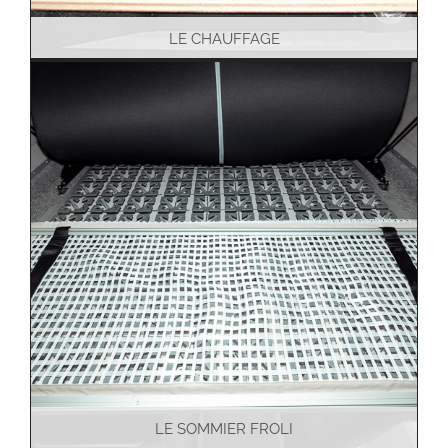
LE CHAUFFAGE
LE SOMMIER FROLI