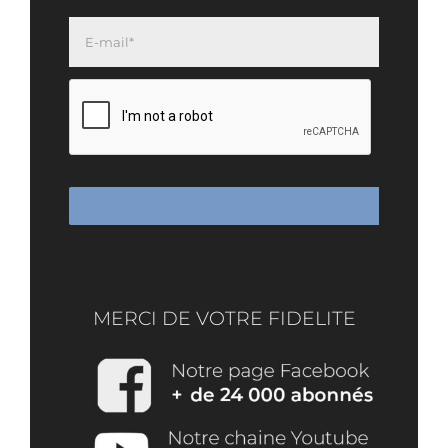
MERCI DE VOTRE FIDELITE