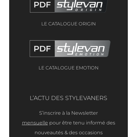
LE CATALOGUE ORIGIN
LE CATALOGUE EMOTION
L’ACTU DES STYLEVANERS
S’inscrire à la Newsletter
mensuelle
pour être tenu informé des
nouveautés & des occasions