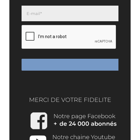
MERCI DE VOTRE FIDELITE