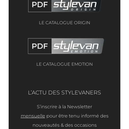
LE CATALOGUE ORIGIN
LE CATALOGUE EMOTION
L’ACTU DES STYLEVANERS
S’inscrire à la Newsletter
mensuelle
pour être tenu informé des
nouveautés & des occasions