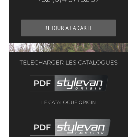
RETOUR A LA CARTE
TELECHARGER LES CATALOGUES
LE CATALOGUE ORIGIN