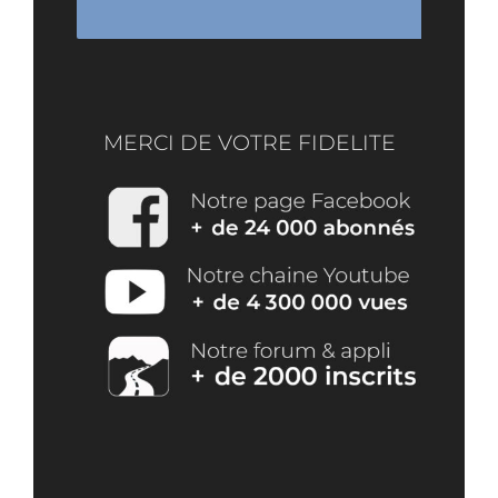
MERCI DE VOTRE FIDELITE