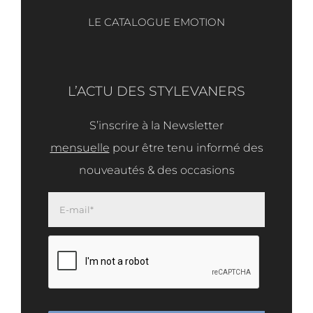
LE CATALOGUE EMOTION
L’ACTU DES STYLEVANERS
S’inscrire à la Newsletter
mensuelle
pour être tenu informé des
nouveautés & des occasions