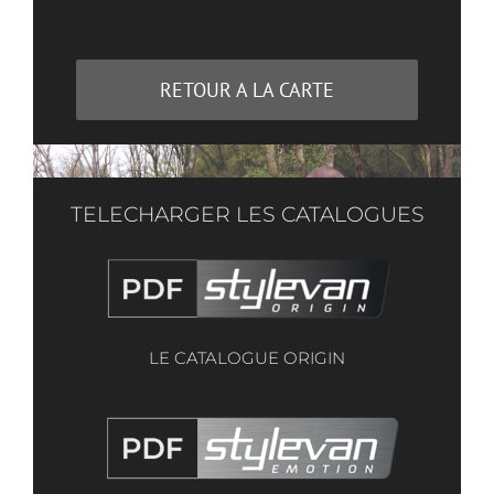
RETOUR A LA CARTE
TELECHARGER LES CATALOGUES
LE CATALOGUE ORIGIN