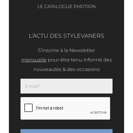
LE CATALOGUE EMOTION
L’ACTU DES STYLEVANERS
S’inscrire à la Newsletter
mensuelle
pour être tenu informé des
nouveautés & des occasions