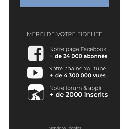
MERCI DE VOTRE FIDELITE
Mentions Légales