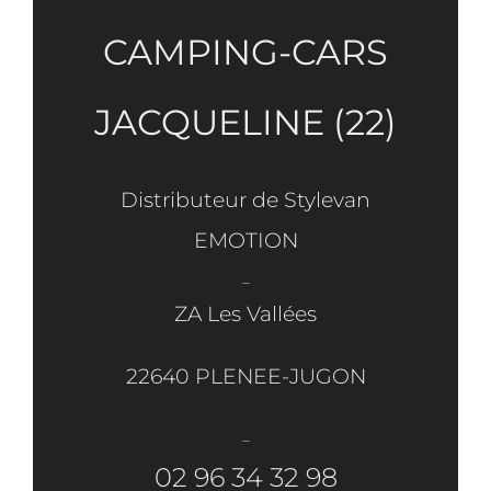
CAMPING-CARS
JACQUELINE (22)
Distributeur de Stylevan
EMOTION
_
ZA Les Vallées
22640 PLENEE-JUGON
_
02 96 34 32 98