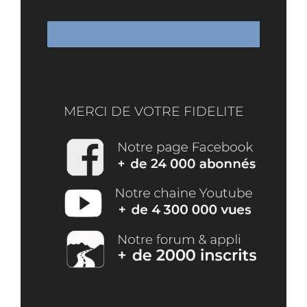
MERCI DE VOTRE FIDELITE