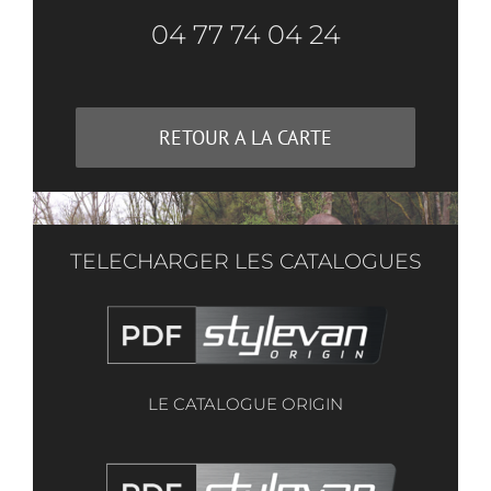
04 77 74 04 24
RETOUR A LA CARTE
TELECHARGER LES CATALOGUES
LE CATALOGUE ORIGIN