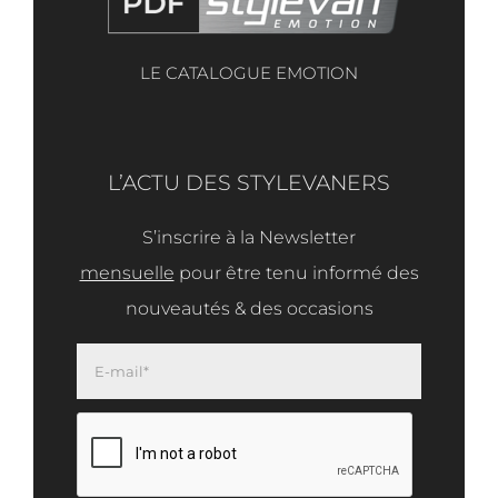
LE CATALOGUE EMOTION
L’ACTU DES STYLEVANERS
S’inscrire à la Newsletter
mensuelle
pour être tenu informé des
nouveautés & des occasions