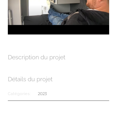
Description du projet
Détails du projet
2023
Catégories: