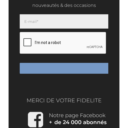
nouveautés & des occasions
MERCI DE VOTRE FIDELITE