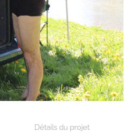
Détails du projet