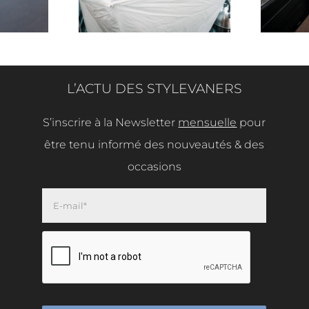
L’ACTU DES STYLEVANERS
S’inscrire à la Newsletter
mensuelle
pour
être tenu informé des nouveautés & des
occasions