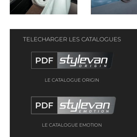
TELECHARGER LES CATALOGUES
LE CATALOGUE ORIGIN
LE CATALOGUE EMOTION