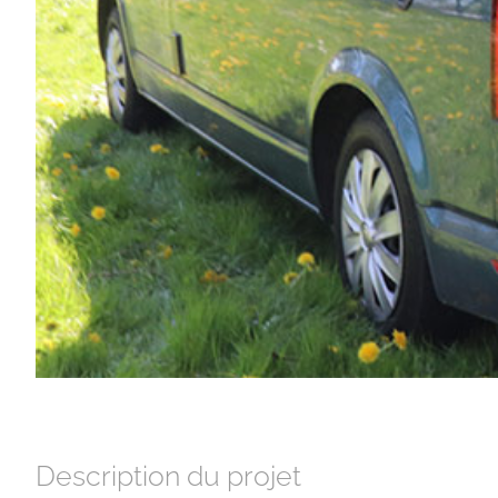
Description du projet