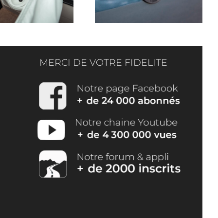
MERCI DE VOTRE FIDELITE