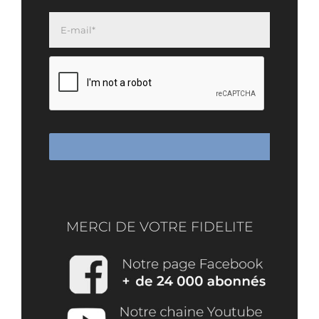
MERCI DE VOTRE FIDELITE