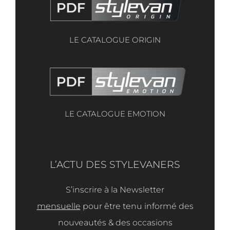
LE CATALOGUE ORIGIN
LE CATALOGUE EMOTION
L’ACTU DES STYLEVANERS
S’inscrire à la Newsletter
mensuelle
pour être tenu informé des
nouveautés & des occasions