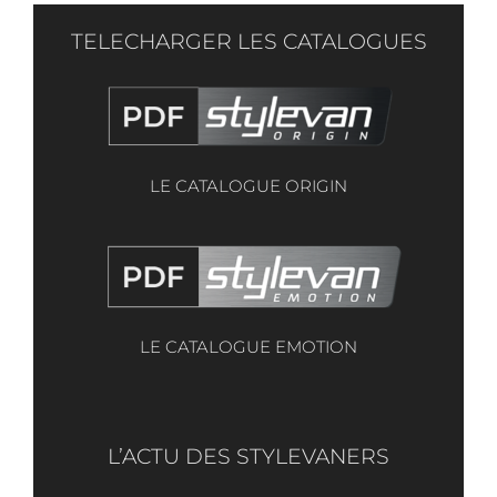
TELECHARGER LES CATALOGUES
LE CATALOGUE ORIGIN
LE CATALOGUE EMOTION
L’ACTU DES STYLEVANERS