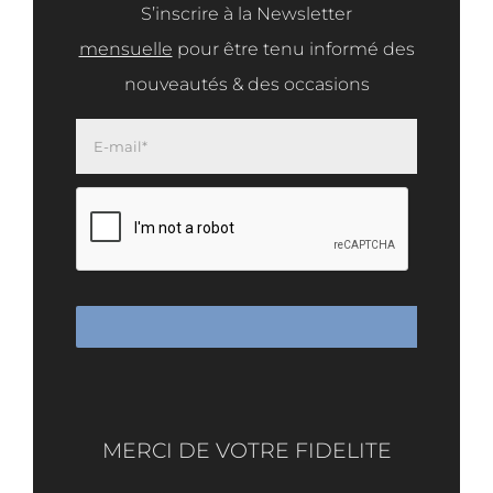
S’inscrire à la Newsletter
mensuelle
pour être tenu informé des
nouveautés & des occasions
MERCI DE VOTRE FIDELITE