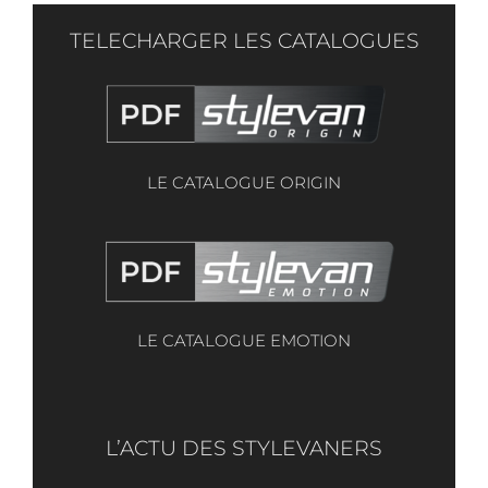
TELECHARGER LES CATALOGUES
LE CATALOGUE ORIGIN
LE CATALOGUE EMOTION
L’ACTU DES STYLEVANERS