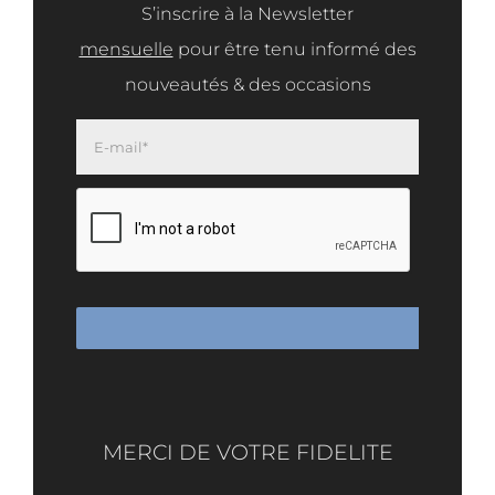
S’inscrire à la Newsletter
mensuelle
pour être tenu informé des
nouveautés & des occasions
MERCI DE VOTRE FIDELITE