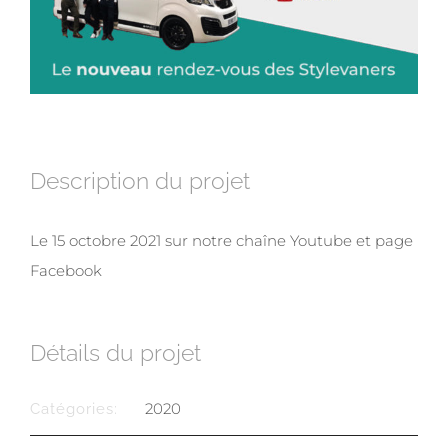
Description du projet
Le 15 octobre 2021 sur notre chaîne Youtube et page
Facebook
Détails du projet
2020
Catégories: