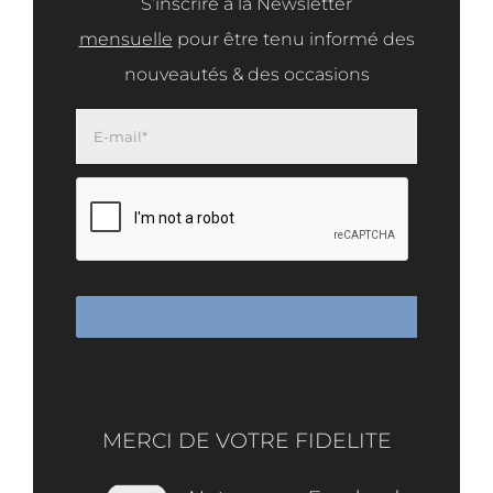
S’inscrire à la Newsletter
mensuelle
pour être tenu informé des
nouveautés & des occasions
MERCI DE VOTRE FIDELITE