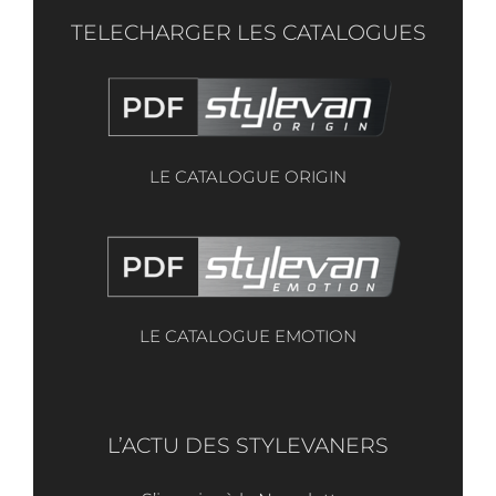
TELECHARGER LES CATALOGUES
LE CATALOGUE ORIGIN
LE CATALOGUE EMOTION
L’ACTU DES STYLEVANERS