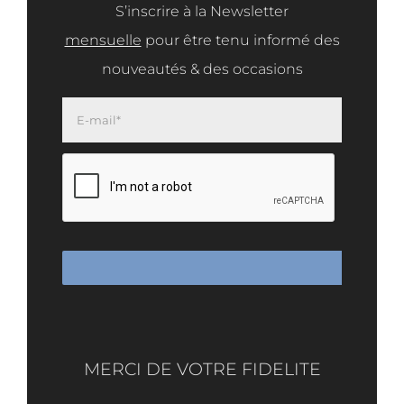
S’inscrire à la Newsletter
mensuelle
pour être tenu informé des
nouveautés & des occasions
MERCI DE VOTRE FIDELITE