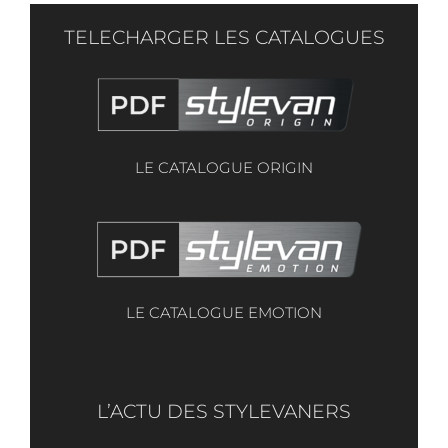
TELECHARGER LES CATALOGUES
LE CATALOGUE ORIGIN
LE CATALOGUE EMOTION
L’ACTU DES STYLEVANERS