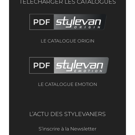
TELECHARGER LES CATALOGUES
LE CATALOGUE ORIGIN
LE CATALOGUE EMOTION
L’ACTU DES STYLEVANERS
S’inscrire à la Newsletter