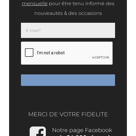
mensuelle
pour être tenu informé des
nouveautés & des occasions
MERCI DE VOTRE FIDELITE