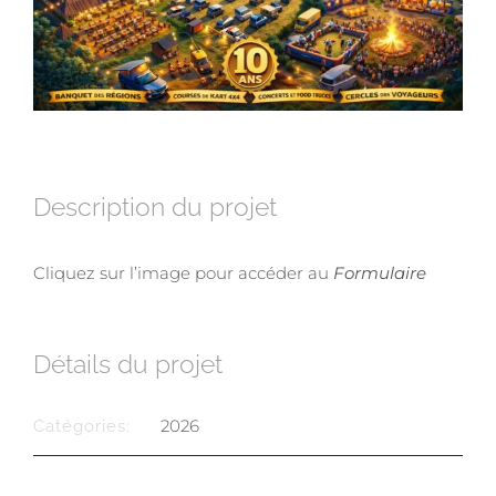
Description du projet
Cliquez sur l’image pour accéder au
Formulaire
Détails du projet
2026
Catégories: