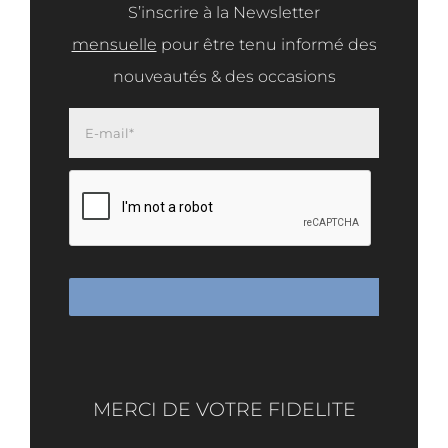
S’inscrire à la Newsletter
mensuelle
pour être tenu informé des
nouveautés & des occasions
MERCI DE VOTRE FIDELITE