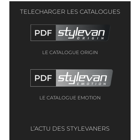
TELECHARGER LES CATALOGUES
LE CATALOGUE ORIGIN
LE CATALOGUE EMOTION
L’ACTU DES STYLEVANERS