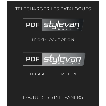
TELECHARGER LES CATALOGUES
LE CATALOGUE ORIGIN
LE CATALOGUE EMOTION
L’ACTU DES STYLEVANERS