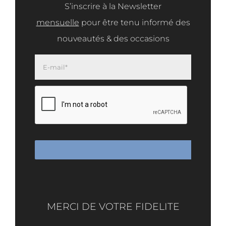
S’inscrire à la Newsletter
mensuelle
pour être tenu informé des
nouveautés & des occasions
MERCI DE VOTRE FIDELITE