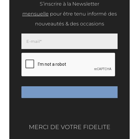
S’inscrire à la Newsletter
mensuelle
pour être tenu informé des
nouveautés & des occasions
MERCI DE VOTRE FIDELITE