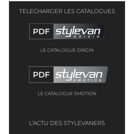
TELECHARGER LES CATALOGUES
LE CATALOGUE ORIGIN
LE CATALOGUE EMOTION
L’ACTU DES STYLEVANERS