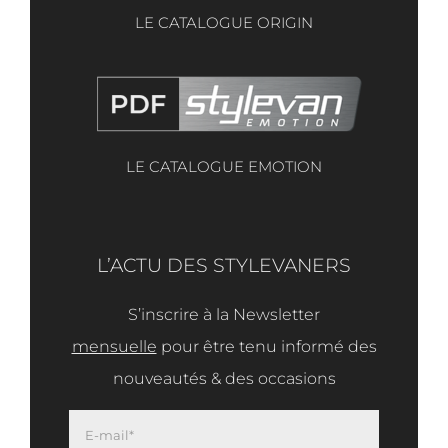
LE CATALOGUE ORIGIN
LE CATALOGUE EMOTION
L’ACTU DES STYLEVANERS
S’inscrire à la Newsletter
mensuelle
pour être tenu informé des
nouveautés & des occasions