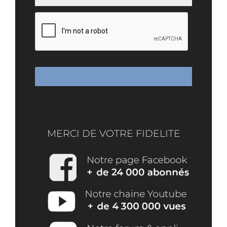
MERCI DE VOTRE FIDELITE