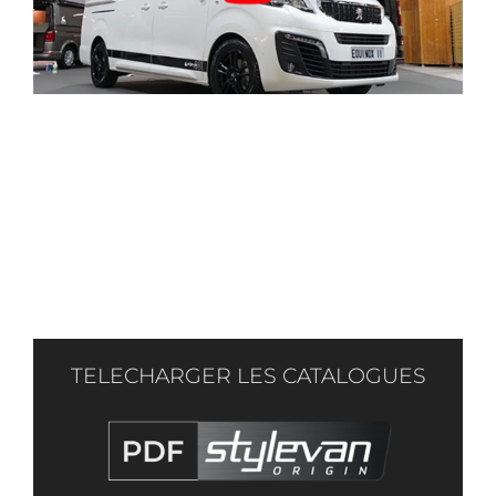
TELECHARGER LES CATALOGUES