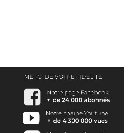
MERCI DE VOTRE FIDELITE