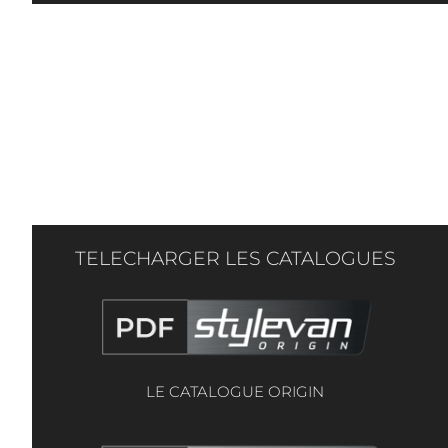
TELECHARGER LES CATALOGUES
LE CATALOGUE ORIGIN